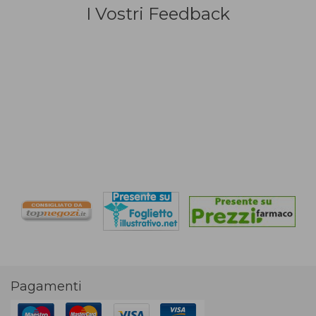
I Vostri Feedback
Pagamenti