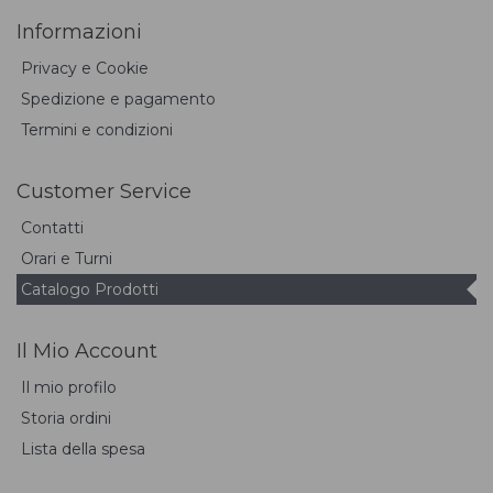
Informazioni
Privacy e Cookie
Spedizione e pagamento
Termini e condizioni
Customer Service
Contatti
Orari e Turni
Catalogo Prodotti
Il Mio Account
Il mio profilo
Storia ordini
Lista della spesa