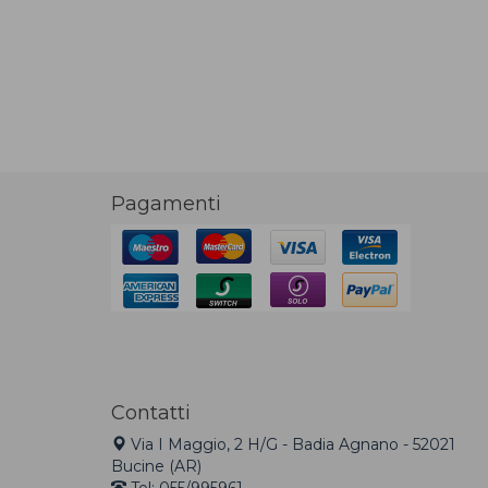
Pagamenti
Contatti
Via I Maggio, 2 H/G - Badia Agnano - 52021
Bucine (AR)