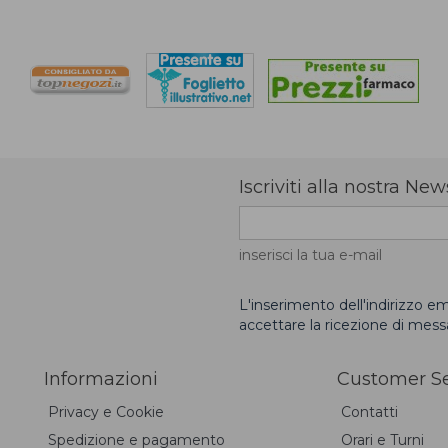
Iscriviti alla nostra New
inserisci la tua e-mail
L'inserimento dell'indirizzo em
accettare la ricezione di mes
Informazioni
Customer Se
Privacy e Cookie
Contatti
Spedizione e pagamento
Orari e Turni