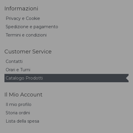
Informazioni
Privacy e Cookie
Spedizione e pagamento
Termini e condizioni
Customer Service
Contatti
Orari e Turni
Catalogo Prodotti
Il Mio Account
Il mio profilo
Storia ordini
Lista della spesa