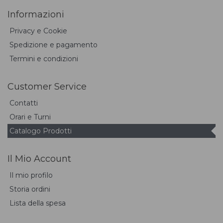
Informazioni
Privacy e Cookie
Spedizione e pagamento
Termini e condizioni
Customer Service
Contatti
Orari e Turni
Catalogo Prodotti
Il Mio Account
Il mio profilo
Storia ordini
Lista della spesa