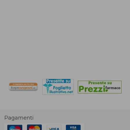
Pagamenti