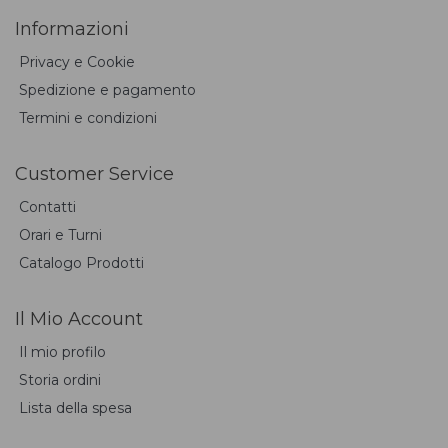
Informazioni
Privacy e Cookie
Spedizione e pagamento
Termini e condizioni
Customer Service
Contatti
Orari e Turni
Catalogo Prodotti
Il Mio Account
Il mio profilo
Storia ordini
Lista della spesa