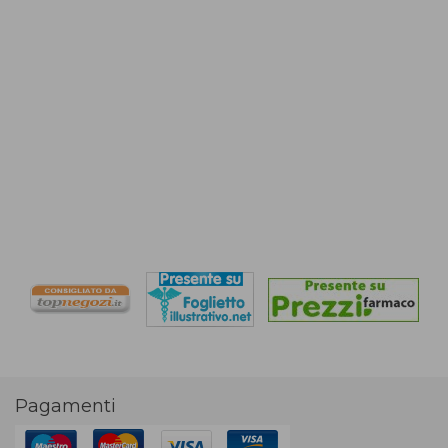
Pagamenti