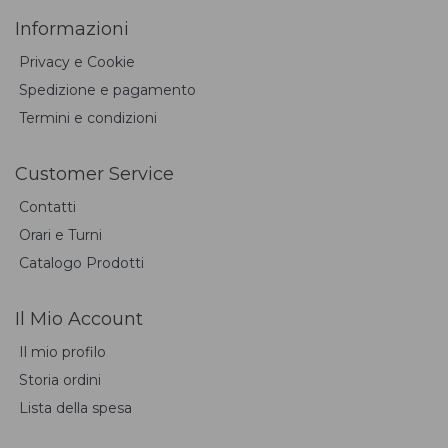
Informazioni
Privacy e Cookie
Spedizione e pagamento
Termini e condizioni
Customer Service
Contatti
Orari e Turni
Catalogo Prodotti
Il Mio Account
Il mio profilo
Storia ordini
Lista della spesa