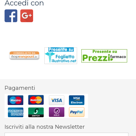
Accedi con
Pagamenti
Iscriviti alla nostra Newsletter