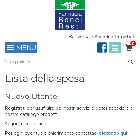
Benvenuto
o
Accedi
Registrati
0
MENU
Lista della spesa
Nuovo Utente
Registrati per usufruire dei nostri servizi e poter accedere al
nostro catalogo prodotti.
Acquisti facili e sicuri.
Per ogni eventuale chiarimento contattaci
cliccando qui
.