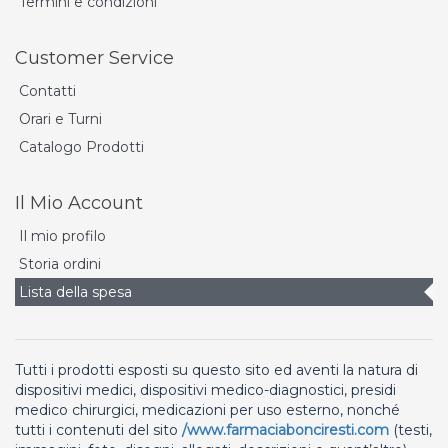
Termini e condizioni
Customer Service
Contatti
Orari e Turni
Catalogo Prodotti
Il Mio Account
Il mio profilo
Storia ordini
Lista della spesa
Tutti i prodotti esposti su questo sito ed aventi la natura di
dispositivi medici, dispositivi medico-diagnostici, presidi
medico chirurgici, medicazioni per uso esterno, nonché
tutti i contenuti del sito
/www.farmaciabonciresti.com
(testi,