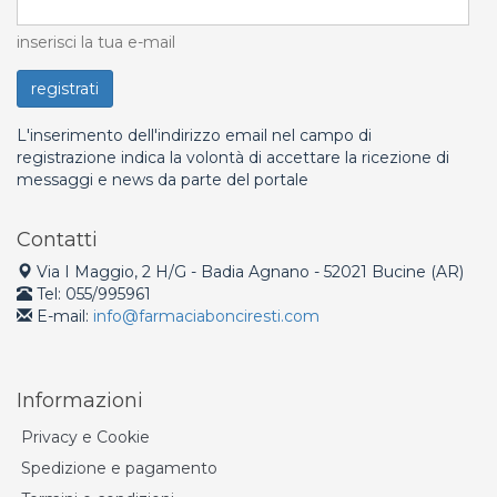
inserisci la tua e-mail
L'inserimento dell'indirizzo email nel campo di
registrazione indica la volontà di accettare la ricezione di
messaggi e news da parte del portale
Contatti
Via I Maggio, 2 H/G - Badia Agnano - 52021 Bucine (AR)
Tel: 055/995961
E-mail:
info@farmaciabonciresti.com
Informazioni
Privacy e Cookie
Spedizione e pagamento