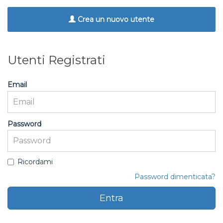
Crea un nuovo utente
Utenti Registrati
Email
Password
Ricordami
Password dimenticata?
Entra