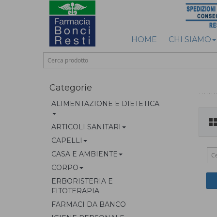
HOME
CHI SIAMO
Categorie
ALIMENTAZIONE E DIETETICA
ARTICOLI SANITARI
CAPELLI
CASA E AMBIENTE
CORPO
ERBORISTERIA E
FITOTERAPIA
FARMACI DA BANCO