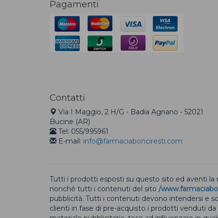
Pagamenti
Contatti
Via I Maggio, 2 H/G - Badia Agnano - 52021
Bucine (AR)
Tel: 055/995961
E-mail:
info@farmaciabonciresti.com
Tutti i prodotti esposti su questo sito ed aventi la
nonché tutti i contenuti del sito
/www.farmaciabo
pubblicità. Tutti i contenuti devono intendersi e 
clienti in fase di pre-acquisto i prodotti venduti da